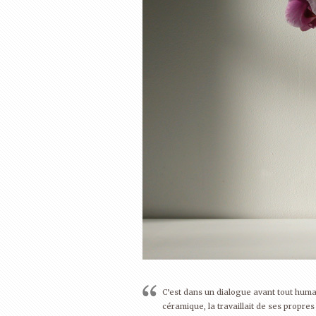
C’est dans un dialogue avant tout humai
céramique, la travaillait de ses propre