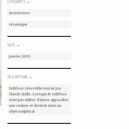
CATEGORIES →
Accessoires
céramique
DATE →
janvier 2005
DESCRIPTION →
Soliflore réversible tourné par
Claude Aïello. Lorsque le soliflore
n'est pas utilisé, il laisse apparaître
une couleur et devient ainsi un
objet sculptural.