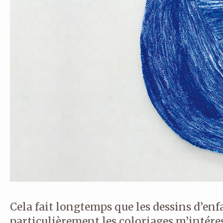
Cela fait longtemps que les dessins d’enfa
particulièrement les coloriages m’intére