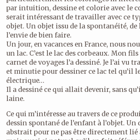
par intuition, dessine et colorie avec le co
serait intéressant de travailler avec ce t
objet. Un objet issu de la spontanéité, de 
l’envie de bien faire.
Un jour, en vacances en France, nous no
un lac. C’est le lac des corbeaux. Mon fils
carnet de voyages l’a dessiné. Je l’ai vu t
et minutie pour dessiner ce lac tel qu’il l
électrique…
Il a dessiné ce qui allait devenir, sans qu’
laine.
Ce qui m’intéresse au travers de ce produit
dessin spontané de l’enfant à l’objet. Un
abstrait pour ne pas être directement li