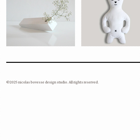
©2025 nicolas bovesse design studio. All rights reserved.