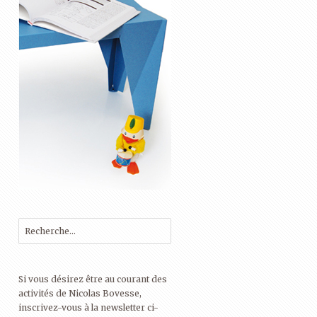
Si vous désirez être au courant des
activités de Nicolas Bovesse,
inscrivez-vous à la newsletter ci-